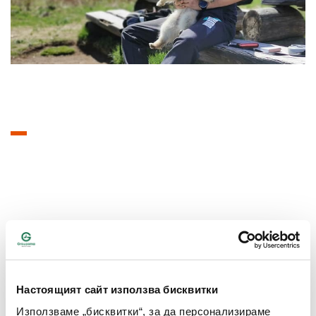
Прочети повече...
Настоящият сайт използва бисквитки
Използваме „бисквитки“, за да персонализираме