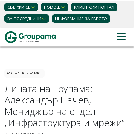
СВЪРЖИ СЕ
ПОМОЩ
КЛИЕНТСКИ ПОРТАЛ
ЗА ПОСРЕДНИЦИ
ИНФОРМАЦИЯ ЗА ЕВРОТО
Застраховки
Блог статии
ОБРАТНО КЪМ БЛОГ
Лицата на Групама:
Александър Начев,
Мениджър на отдел
„Инфраструктура и мрежи“