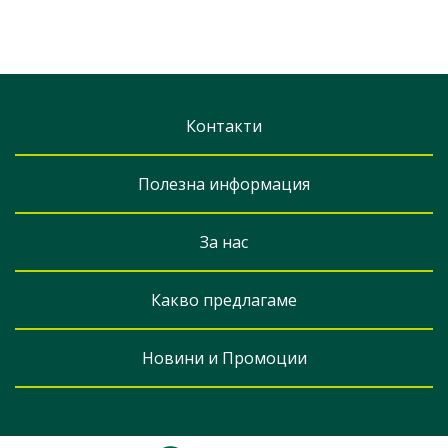
Контакти
Полезна информация
За нас
Какво предлагаме
Новини и Промоции