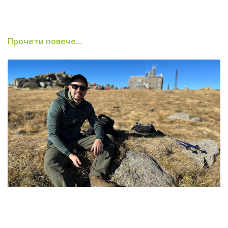
Прочети повече...