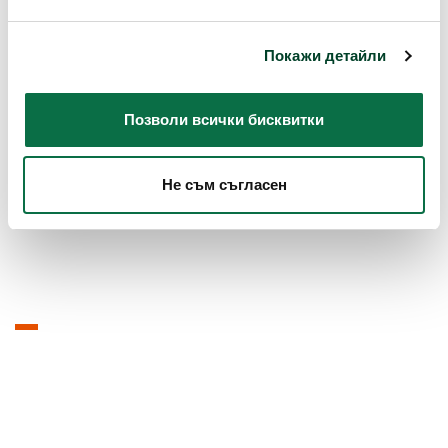
Покажи детайли
Позволи всички бисквитки
Не съм съгласен