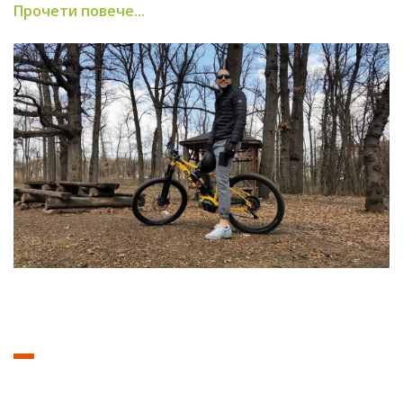
Прочети повече...