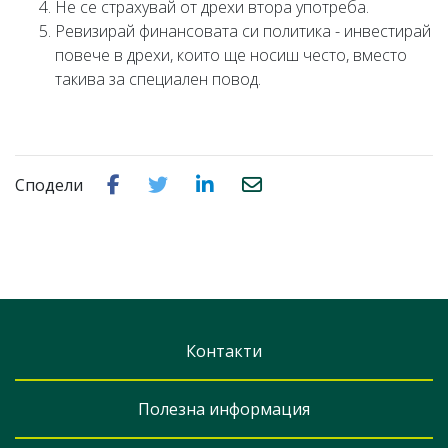
Не се страхувай от дрехи втора употреба.
Ревизирай финансовата си политика - инвестирай
повече в дрехи, които ще носиш често, вместо
такива за специален повод.
Сподели
Контакти
Полезна информация