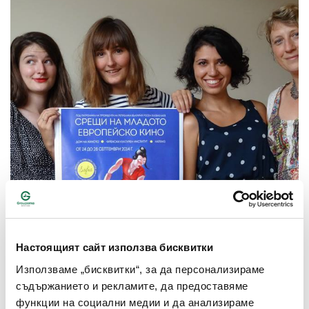
Настоящият сайт използва бисквитки
Използваме „бисквитки“, за да персонализираме
съдържанието и рекламите, да предоставяме
функции на социални медии и да анализираме