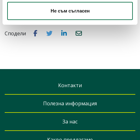
Не съм съгласен
Сподели
Контакти
Полезна информация
За нас
Какво предлагаме