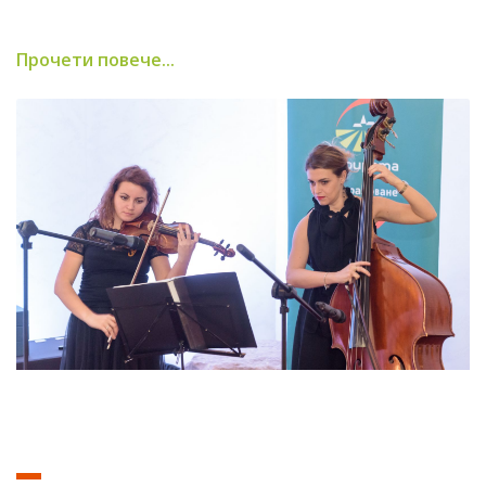
Прочети повече...