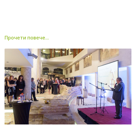
Прочети повече...