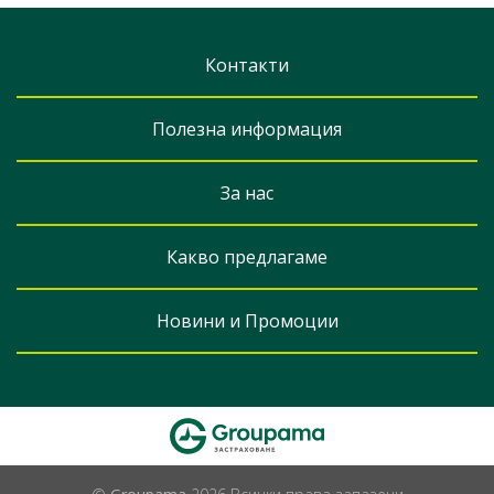
Контакти
Полезна информация
За нас
Какво предлагаме
Новини и Промоции