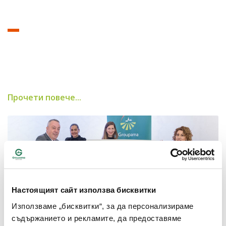
Прочети повече...
Настоящият сайт използва бисквитки
Използваме „бисквитки“, за да персонализираме
съдържанието и рекламите, да предоставяме