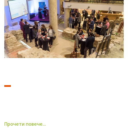
Прочети повече...