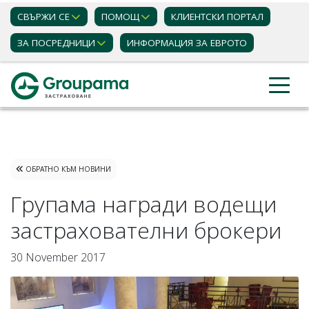
СВЪРЖИ СЕ
ПОМОЩ
КЛИЕНТСКИ ПОРТАЛ
ЗА ПОСРЕДНИЦИ
ИНФОРМАЦИЯ ЗА ЕВРОТО
Застраховки
Актуални новини
ОБРАТНО КЪМ НОВИНИ
Групама награди водещи
застрахователни брокери
30 November 2017