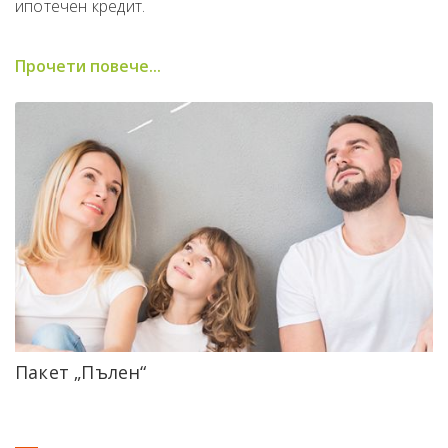
ипотечен кредит.
Прочети повече...
Пакет „Пълен“