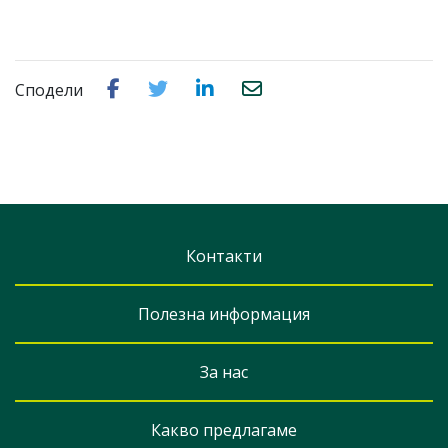
Сподели
Контакти
Полезна информация
За нас
Какво предлагаме